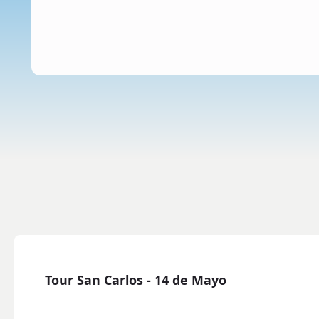
Tour San Carlos - 14 de Mayo