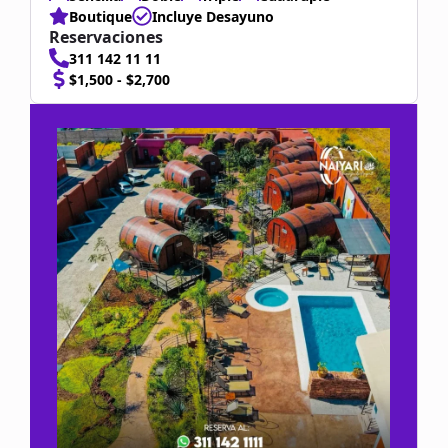
Boutique
Incluye Desayuno
Reservaciones
311 142 11 11
$1,500 - $2,700