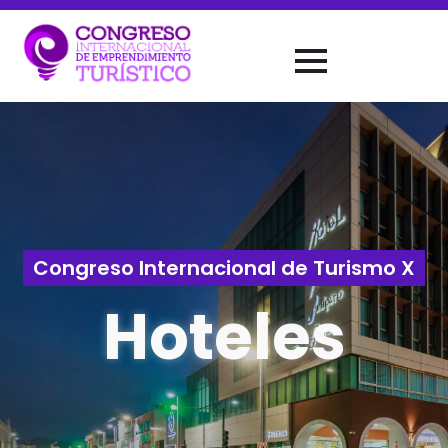
Congreso Internacional de Turismo X
Hoteles