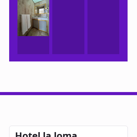
Hotel la loma