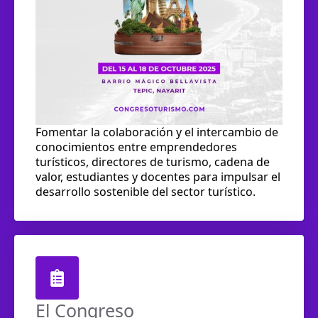
Fomentar la colaboración y el intercambio de
conocimientos entre emprendedores
turísticos, directores de turismo, cadena de
valor, estudiantes y docentes para impulsar el
desarrollo sostenible del sector turístico.
El Congreso