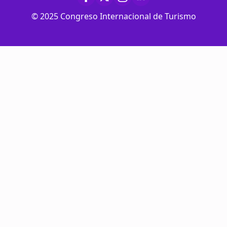
© 2025 Congreso Internacional de Turismo