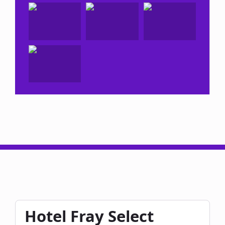
Hotel Fray Select