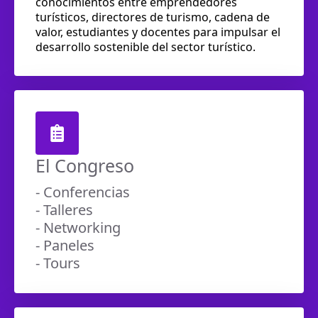
conocimientos entre emprendedores
turísticos, directores de turismo, cadena de
valor, estudiantes y docentes para impulsar el
desarrollo sostenible del sector turístico.
El Congreso
- Conferencias
- Talleres
- Networking
- Paneles
- Tours