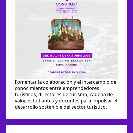
Fomentar la colaboración y el intercambio de
conocimientos entre emprendedores
turísticos, directores de turismo, cadena de
valor, estudiantes y docentes para impulsar el
desarrollo sostenible del sector turístico.