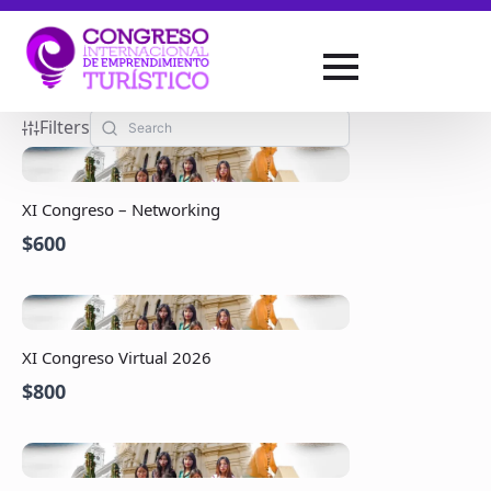
Filters
XI Congreso – Networking
$600
XI Congreso Virtual 2026
$800