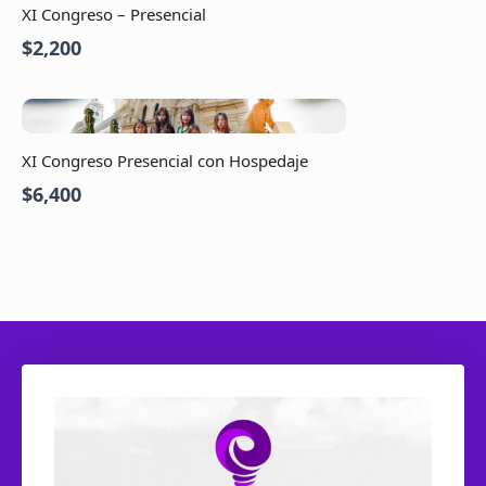
XI Congreso – Presencial
$2,200
XI Congreso Presencial con Hospedaje
$6,400